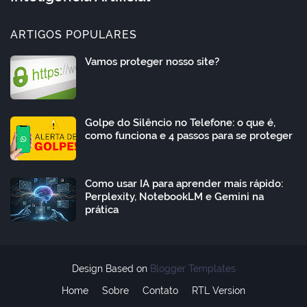
ARTIGOS POPULARES
Vamos proteger nosso site?
Golpe do Silêncio no Telefone: o que é,
como funciona e 4 passos para se proteger
Como usar IA para aprender mais rápido:
Perplexity, NotebookLM e Gemini na
prática
Design Based on
Blogger Templates
Home
Sobre
Contato
RTL Version