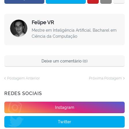
Felipe VR
Mestre em Inteligência Artificial, Bacharel em
Ciência da Computação
Deixe um comentário (0)
Postagem Anterior
Próxima Postagem
REDES SOCIAIS
Instagram
Twitter