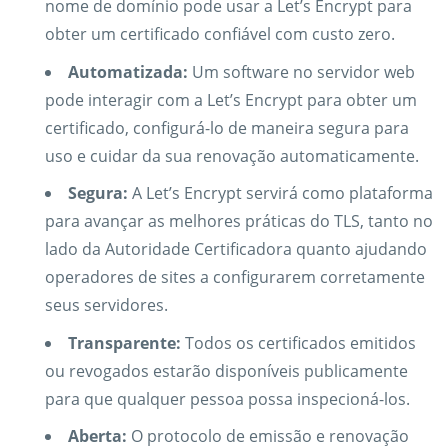
nome de domínio pode usar a Let’s Encrypt para
obter um certificado confiável com custo zero.
Automatizada:
Um software no servidor web
pode interagir com a Let’s Encrypt para obter um
certificado, configurá-lo de maneira segura para
uso e cuidar da sua renovação automaticamente.
Segura:
A Let’s Encrypt servirá como plataforma
para avançar as melhores práticas do TLS, tanto no
lado da Autoridade Certificadora quanto ajudando
operadores de sites a configurarem corretamente
seus servidores.
Transparente:
Todos os certificados emitidos
ou revogados estarão disponíveis publicamente
para que qualquer pessoa possa inspecioná-los.
Aberta:
O protocolo de emissão e renovação