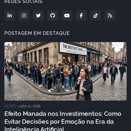
REDES SOCIAIS
POSTAGEM EM DESTAQUE
AÇÕES
-
julho 21, 2026
Efeito Manada nos Investimentos: Como
Evitar Decisões por Emoção na Era da
Inteligência Artificial