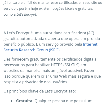
Já foi caro e difícil de manter esse certificados em seu site ou
servidor, porém hoje existem opções fáceis e gratuitas,
como a
Let's Encrypt
.
A Let’s Encrypt é uma autoridade certificadora (AC)
gratuita, automatizada e aberta que opera em prol do
benefício público. É um serviço provido pela
Internet
Security Research Group (ISRG)
.
Eles fornecem gratuitamente os certificados digitais
necessários para habilitar HTTPS (SSL/TLS) em
websites da maneira mais amigável possível. Fazem
isso porque querem criar uma Web mais segura e que
respeita a privacidade dos usuários.
Os princípios chave da Let’s Encrypt são:
Gratuita:
Qualquer pessoa que possui um