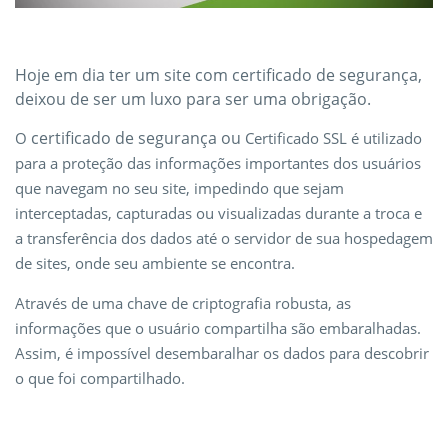
Hoje em dia ter um site com certificado de segurança,
deixou de ser um luxo para ser uma obrigação.
certificado de segurança ou
O
Certificado SSL é utilizado
para a proteção das informações importantes dos usuários
que navegam no seu site, impedindo que sejam
interceptadas, capturadas ou visualizadas durante a troca e
a transferência dos dados até o servidor de sua hospedagem
de sites, onde seu ambiente se encontra.
Através de uma chave de criptografia robusta, as
informações que o usuário compartilha são embaralhadas.
Assim, é impossível desembaralhar os dados para descobrir
o que foi compartilhado.