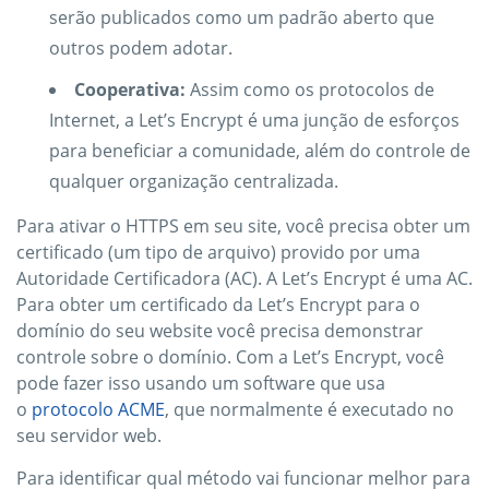
serão publicados como um padrão aberto que
outros podem adotar.
Cooperativa:
Assim como os protocolos de
Internet, a Let’s Encrypt é uma junção de esforços
para beneficiar a comunidade, além do controle de
qualquer organização centralizada.
Para ativar o HTTPS em seu site, você precisa obter um
certificado (um tipo de arquivo) provido por uma
Autoridade Certificadora (AC). A Let’s Encrypt é uma AC.
Para obter um certificado da Let’s Encrypt para o
domínio do seu website você precisa demonstrar
controle sobre o domínio. Com a Let’s Encrypt, você
pode fazer isso usando um software que usa
o
protocolo ACME
, que normalmente é executado no
seu servidor web.
Para identificar qual método vai funcionar melhor para