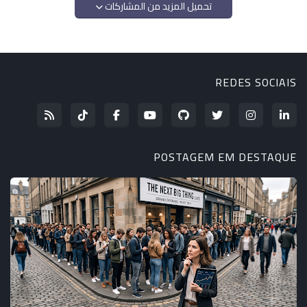
تحميل المزيد من المشاركات
REDES SOCIAIS
POSTAGEM EM DESTAQUE