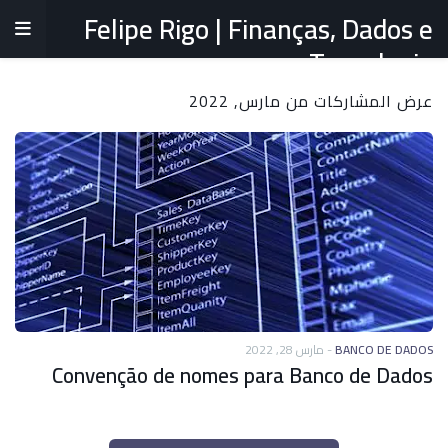
Felipe Rigo | Finanças, Dados e
Tecnologia
عرض المشاركات من مارس, 2022
مارس 28, 2022
-
BANCO DE DADOS
Convenção de nomes para Banco de Dados