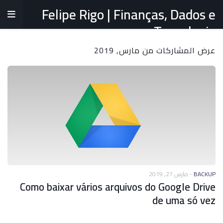
Felipe Rigo | Finanças, Dados e
Tecnologia
عرض المشاركات من مارس, 2019
مارس 27, 2019
-
BACKUP
Como baixar vários arquivos do Google Drive
de uma só vez