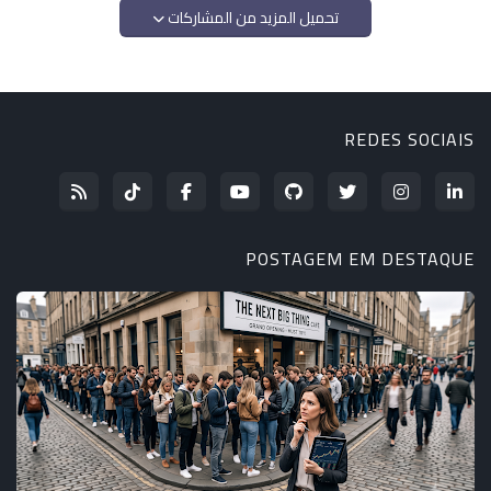
تحميل المزيد من المشاركات
REDES SOCIAIS
POSTAGEM EM DESTAQUE