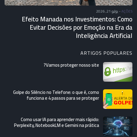
يوليو 21, 2026
-
AÇÕES
Efeito Manada nos Investimentos: Como
Evitar Decisões por Emoção na Era da
Inteligência Artificial
ARTIGOS POPULARES
Vamos proteger nosso site?
Golpe do Silêncio no Telefone: o que é, como
funciona e 4 passos para se proteger
Como usar IA para aprender mais rápido:
Perplexity, NotebookLM e Gemini na prática