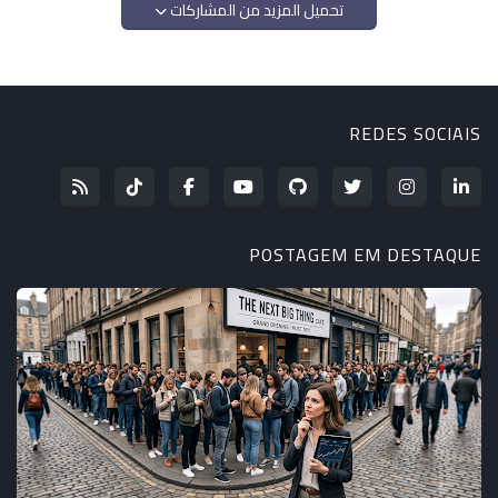
تحميل المزيد من المشاركات
REDES SOCIAIS
POSTAGEM EM DESTAQUE