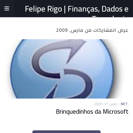
Felipe Rigo | Finanças, Dados e
Tecnologia
عرض المشاركات من مارس, 2009
مارس 31, 2009
-
.NET
Brinquedinhos da Microsoft