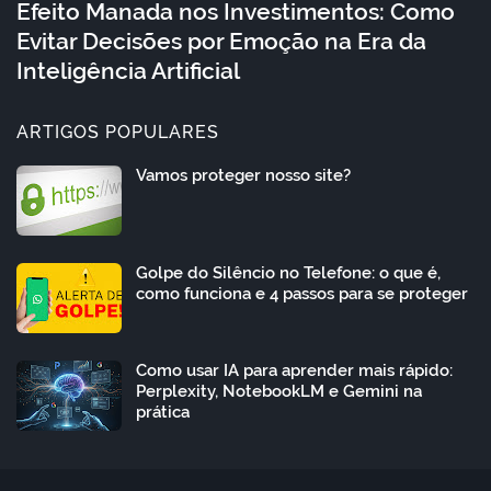
Efeito Manada nos Investimentos: Como
Evitar Decisões por Emoção na Era da
Inteligência Artificial
ARTIGOS POPULARES
Vamos proteger nosso site?
Golpe do Silêncio no Telefone: o que é,
como funciona e 4 passos para se proteger
Como usar IA para aprender mais rápido:
Perplexity, NotebookLM e Gemini na
prática