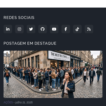
REDES SOCIAIS
POSTAGEM EM DESTAQUE
AÇÕES
-
julho 21, 2026