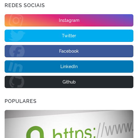
REDES SOCIAIS
Instagram
Twitter
Facebook
LinkedIn
Github
POPULARES