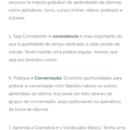
recursos (a maioria gratuitos) de aprendizado de idiomas,
como aplicativos, livros, cursos online, vídeos, podcasts e
tutoriais.
Seja Consistente: A
consistência
é mais importante do
que a quantidade de tempo dedicado a cada sessão de
estudo. Tente manter uma prática regular, mesmo que
seja por períodos curtos.
Pratique a
Conversação
: Encontre oportunidades para
praticar a conversação com falantes nativos ou outros
aprendizes do idioma. Isso pode ser feito através de
grupos de conversação, aulas particulares ou aplicativos
de troca de idiomas.
Aprenda a Gramática e o Vocabulário Básico: Tenha uma