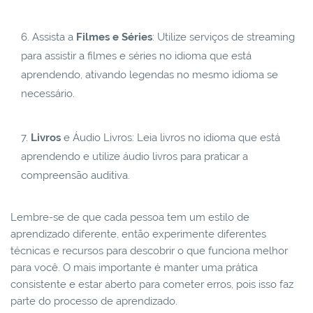
Assista a
Filmes e Séries
: Utilize serviços de streaming
para assistir a filmes e séries no idioma que está
aprendendo, ativando legendas no mesmo idioma se
necessário.
Livros
e Áudio Livros: Leia livros no idioma que está
aprendendo e utilize áudio livros para praticar a
compreensão auditiva.
Lembre-se de que cada pessoa tem um estilo de
aprendizado diferente, então experimente diferentes
técnicas e recursos para descobrir o que funciona melhor
para você. O mais importante é manter uma prática
consistente e estar aberto para cometer erros, pois isso faz
parte do processo de aprendizado.