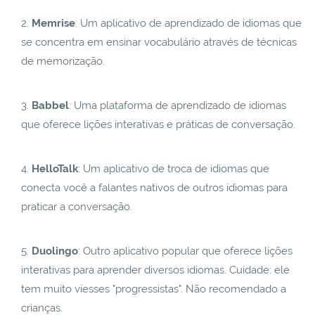
Memrise
: Um aplicativo de aprendizado de idiomas que
se concentra em ensinar vocabulário através de técnicas
de memorização.
Babbel
: Uma plataforma de aprendizado de idiomas
que oferece lições interativas e práticas de conversação.
HelloTalk
: Um aplicativo de troca de idiomas que
conecta você a falantes nativos de outros idiomas para
praticar a conversação.
Duolingo
: Outro aplicativo popular que oferece lições
interativas para aprender diversos idiomas. Cuidade: ele
tem muito viesses "progressistas". Não recomendado a
crianças.