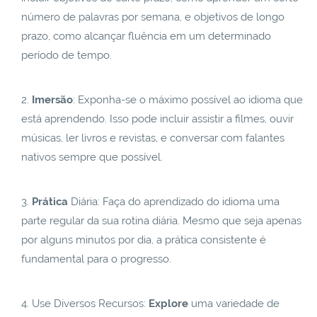
número de palavras por semana, e objetivos de longo
prazo, como alcançar fluência em um determinado
período de tempo.
Imersão
: Exponha-se o máximo possível ao idioma que
está aprendendo. Isso pode incluir assistir a filmes, ouvir
músicas, ler livros e revistas, e conversar com falantes
nativos sempre que possível.
Prática
Diária: Faça do aprendizado do idioma uma
parte regular da sua rotina diária. Mesmo que seja apenas
por alguns minutos por dia, a prática consistente é
fundamental para o progresso.
Use Diversos Recursos:
Explore
uma variedade de