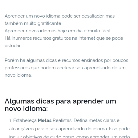
Aprender um novo idioma pode ser desafiador, mas
também muito gratificante.
Aprender novos idiomas hoje em dia é muito fácil.
Há inumeros recursos gratuitos na internet que se pode
estudar.
Porém há algumas dicas e recursos ensinados por poucos
professores que podem acelerar seu aprendizado de um
novo idioma.
Algumas dicas para aprender um
novo idioma:
Estabeleça
Metas
Realistas: Defina metas claras e
alcançáveis para o seu aprendizado do idioma. Isso pode
incluir objetivos de curto prazo, como aprender um certo