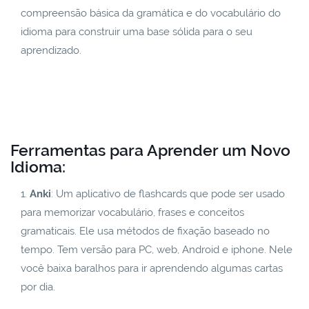
compreensão básica da gramática e do vocabulário do
idioma para construir uma base sólida para o seu
aprendizado.
Ferramentas para Aprender um Novo
Idioma:
Anki
: Um aplicativo de flashcards que pode ser usado
para memorizar vocabulário, frases e conceitos
gramaticais. Ele usa métodos de fixação baseado no
tempo. Tem versão para PC, web, Android e iphone. Nele
você baixa baralhos para ir aprendendo algumas cartas
por dia.