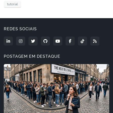
tutorial
REDES SOCIAIS
POSTAGEM EM DESTAQUE