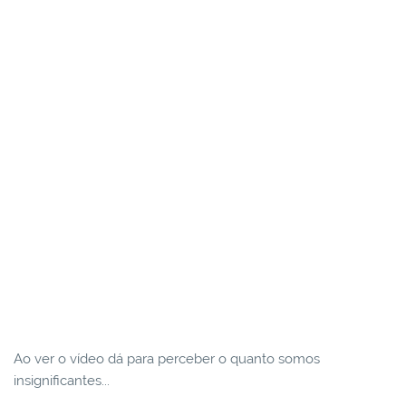
Ao ver o vídeo dá para perceber o quanto somos
insignificantes...