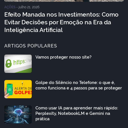
AÇÕES
-
julho 21, 2026
Efeito Manada nos Investimentos: Como
Evitar Decisões por Emoção na Era da
Inteligência Artificial
ARTIGOS POPULARES
Vamos proteger nosso site?
Golpe do Silêncio no Telefone: o que é,
como funciona e 4 passos para se proteger
Como usar IA para aprender mais rápido:
Perplexity, NotebookLM e Gemini na
prática