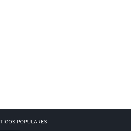
TIGOS POPULARES