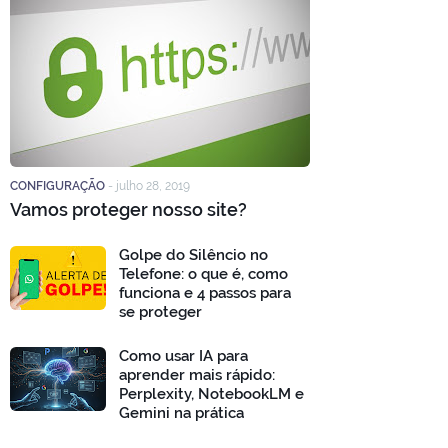
CONFIGURAÇÃO
-
julho 28, 2019
Vamos proteger nosso site?
Golpe do Silêncio no
Telefone: o que é, como
funciona e 4 passos para
se proteger
Como usar IA para
aprender mais rápido:
Perplexity, NotebookLM e
Gemini na prática