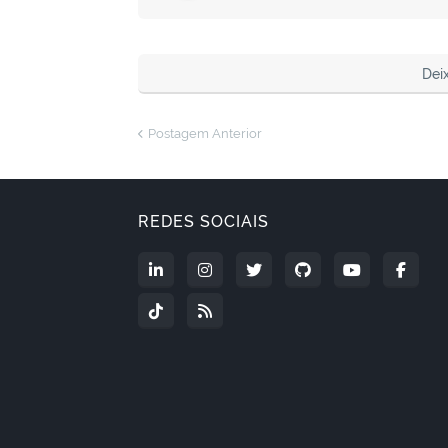
Dei
Postagem Anterior
REDES SOCIAIS