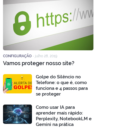
CONFIGURAÇÃO
-
julho 28, 2019
Vamos proteger nosso site?
Golpe do Silêncio no
Telefone: o que é, como
funciona e 4 passos para
se proteger
Como usar IA para
aprender mais rápido:
Perplexity, NotebookLM e
Gemini na prática