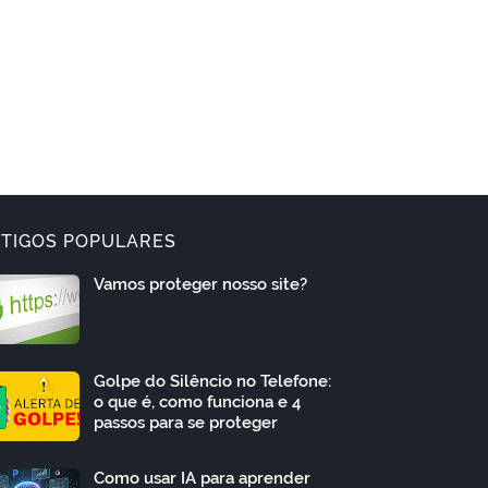
TIGOS POPULARES
Vamos proteger nosso site?
Golpe do Silêncio no Telefone:
o que é, como funciona e 4
passos para se proteger
Como usar IA para aprender