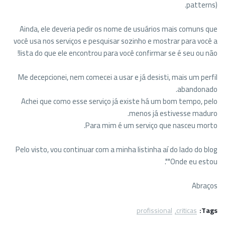
patterns).
Ainda, ele deveria pedir os nome de usuários mais comuns que
você usa nos serviços e pesquisar sozinho e mostrar para você a
lista do que ele encontrou para você confirmar se é seu ou não!
Me decepcionei, nem comecei a usar e já desisti, mais um perfil
abandonado.
Achei que como esse serviço já existe há um bom tempo, pelo
menos já estivesse maduro.
Para mim é um serviço que nasceu morto.
Pelo visto, vou continuar com a minha listinha aí do lado do blog
"Onde eu estou".
Abraços
profissional
criticas
Tags: