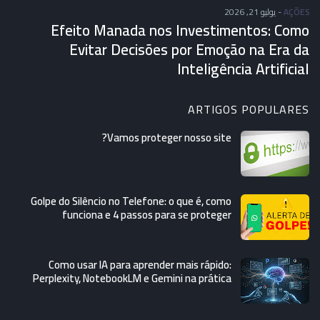
يوليو 21, 2026
-
AÇÕES
Efeito Manada nos Investimentos: Como
Evitar Decisões por Emoção na Era da
Inteligência Artificial
ARTIGOS POPULARES
Vamos proteger nosso site?
Golpe do Silêncio no Telefone: o que é, como
funciona e 4 passos para se proteger
Como usar IA para aprender mais rápido:
Perplexity, NotebookLM e Gemini na prática