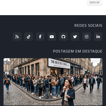
tutorial
REDES SOCIAIS
POSTAGEM EM DESTAQUE