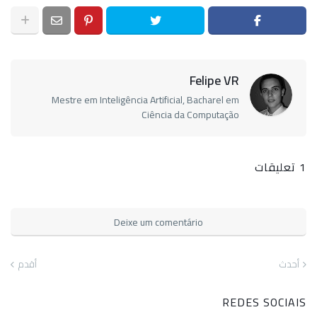
Felipe VR
Mestre em Inteligência Artificial, Bacharel em
Ciência da Computação
1 تعليقات
Deixe um comentário
أحدث
أقدم
REDES SOCIAIS